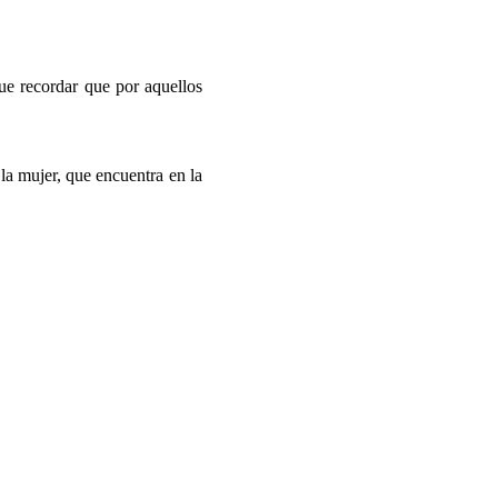
ue recordar que por aquellos
la mujer, que encuentra en la