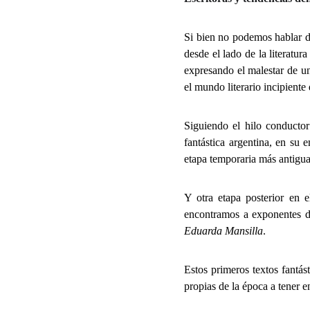
Si bien no podemos hablar d
desde el lado de la literatur
expresando el malestar de un
el mundo literario incipiente
Siguiendo el hilo conductor
fantástica argentina, en su
etapa temporaria más antigua
Y otra etapa posterior en
encontramos a exponentes d
Eduarda Mansilla
.
Estos primeros textos fantás
propias de la época a tener e