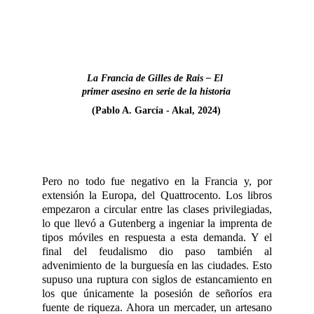
La Francia de Gilles de Rais – El 
primer asesino en serie de la historia
(Pablo A. García - Akal, 2024)
Pero no todo fue negativo en la Francia y, por
extensión la Europa, del Quattrocento. Los libros
empezaron a circular entre las clases privilegiadas,
lo que llevó a Gutenberg a ingeniar la imprenta de
tipos móviles en respuesta a esta demanda. Y el
final del feudalismo dio paso también al
advenimiento de la burguesía en las ciudades. Esto
supuso una ruptura con siglos de estancamiento en
los que únicamente la posesión de señoríos era
fuente de riqueza. Ahora un mercader, un artesano