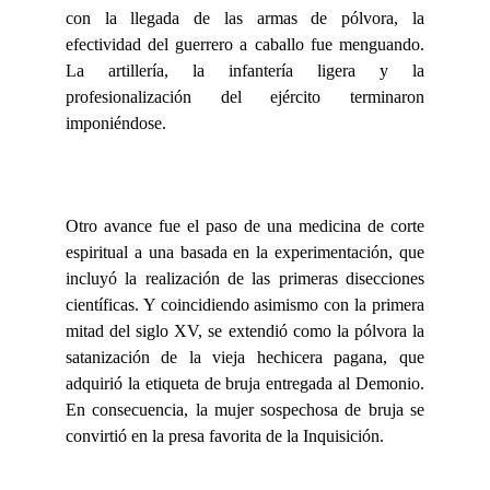
con la llegada de las armas de pólvora, la
efectividad del guerrero a caballo fue menguando.
La artillería, la infantería ligera y la
profesionalización del ejército terminaron
imponiéndose.
Otro avance fue el paso de una medicina de corte
espiritual a una basada en la experimentación, que
incluyó la realización de las primeras disecciones
científicas. Y coincidiendo asimismo con la primera
mitad del siglo XV, se extendió como la pólvora la
satanización de la vieja hechicera pagana, que
adquirió la etiqueta de bruja entregada al Demonio.
En consecuencia, la mujer sospechosa de bruja se
convirtió en la presa favorita de la Inquisición.