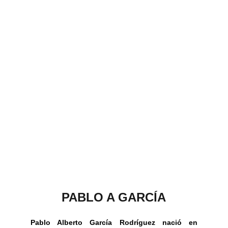
PABLO A GARCÍA
Pablo Alberto García Rodríguez nació en