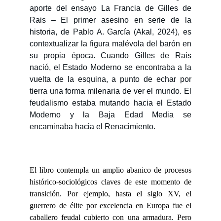
aporte del ensayo La Francia de Gilles de
Rais – El primer asesino en serie de la
historia, de Pablo A. García (Akal, 2024), es
contextualizar la figura malévola del barón en
su propia época. Cuando Gilles de Rais
nació, el Estado Moderno se encontraba a la
vuelta de la esquina, a punto de echar por
tierra una forma milenaria de ver el mundo. El
feudalismo estaba mutando hacia el Estado
Moderno y la Baja Edad Media se
encaminaba hacia el Renacimiento.
El libro contempla un amplio abanico de procesos
histórico-sociológicos claves de este momento de
transición. Por ejemplo, hasta el siglo XV, el
guerrero de élite por excelencia en Europa fue el
caballero feudal cubierto con una armadura. Pero