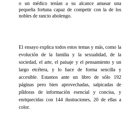
o un médico tenían a su alcance amasar una
pequeña fortuna capaz de competir con la de los
nobles de rancio abolengo.
El ensayo explica todos estos temas y más, como la
evolución de la familia y la sexualidad, de la
sociedad, el arte, el paisaje y el pensamiento y un
largo etcétera, y lo hace de forma sencilla y
accesible. Estamos ante un libro de sólo 192
páginas pero bien aprovechadas, salpicadas de
píldoras de información esencial y concisa, y
enriquecidas con 144 ilustraciones, 20 de ellas a
color.