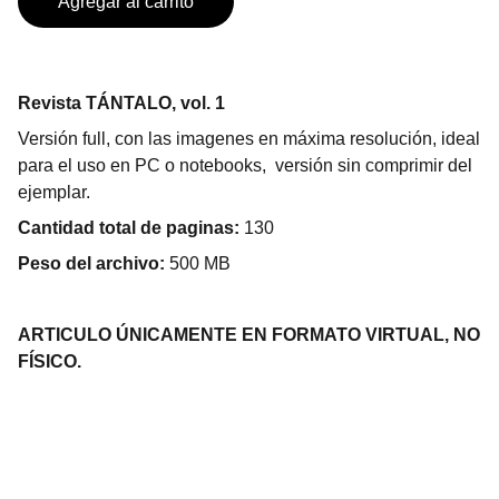
Agregar al carrito
Revista TÁNTALO, vol. 1
Versión full, con las imagenes en máxima resolución, ideal
para el uso en PC o notebooks, versión sin comprimir del
ejemplar.
Cantidad total de paginas:
130
Peso del archivo:
500 MB
ARTICULO ÚNICAMENTE EN FORMATO VIRTUAL, NO
FÍSICO.