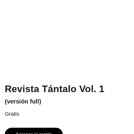
Revista Tántalo Vol. 1
(versión full)
Gratis